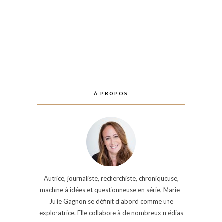
À PROPOS
Autrice, journaliste, recherchiste, chroniqueuse,
machine à idées et questionneuse en série, Marie-
Julie Gagnon se définit d’abord comme une
exploratrice. Elle collabore à de nombreux médias