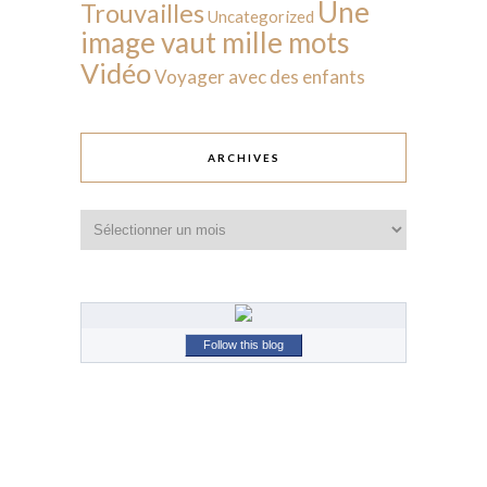
Une
Trouvailles
Uncategorized
image vaut mille mots
Vidéo
Voyager avec des enfants
ARCHIVES
Archives
Follow this blog