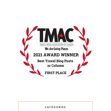
CATÉGORIES