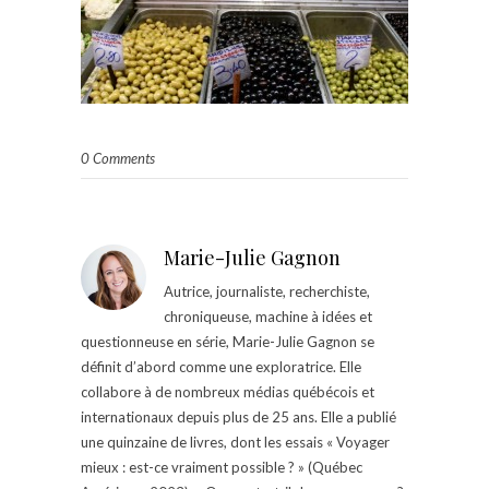
0 Comments
Marie-Julie Gagnon
Autrice, journaliste, recherchiste,
chroniqueuse, machine à idées et
questionneuse en série, Marie-Julie Gagnon se
définit d’abord comme une exploratrice. Elle
collabore à de nombreux médias québécois et
internationaux depuis plus de 25 ans. Elle a publié
une quinzaine de livres, dont les essais « Voyager
mieux : est-ce vraiment possible ? » (Québec