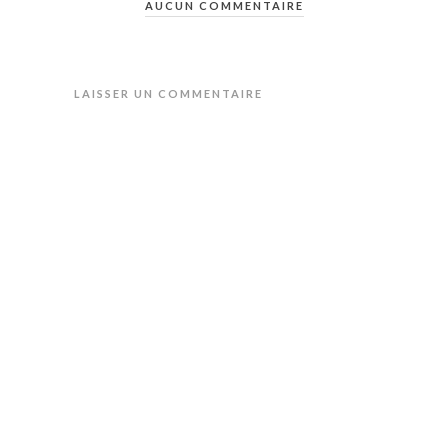
AUCUN COMMENTAIRE
LAISSER UN COMMENTAIRE