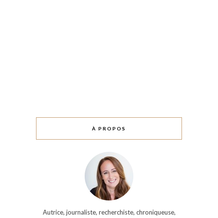
À PROPOS
Autrice, journaliste, recherchiste, chroniqueuse,