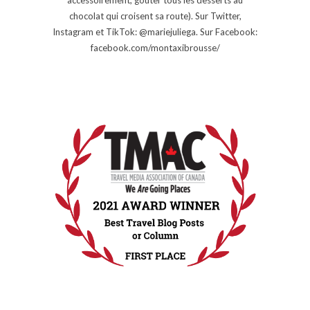
chocolat qui croisent sa route). Sur Twitter,
Instagram et TikTok: @mariejuliega. Sur Facebook:
facebook.com/montaxibrousse/