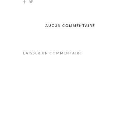
AUCUN COMMENTAIRE
LAISSER UN COMMENTAIRE