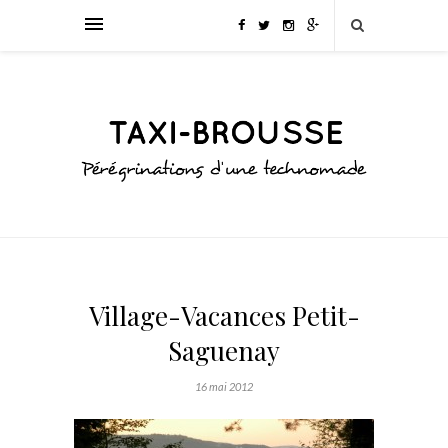
Village-Vacances Petit-
Saguenay
16 mai 2012