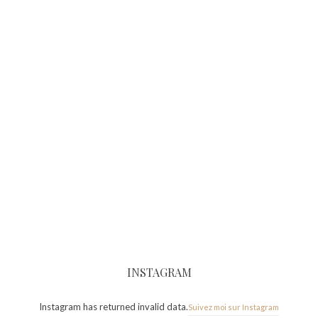
INSTAGRAM
Instagram has returned invalid data.
Suivez moi sur Instagram