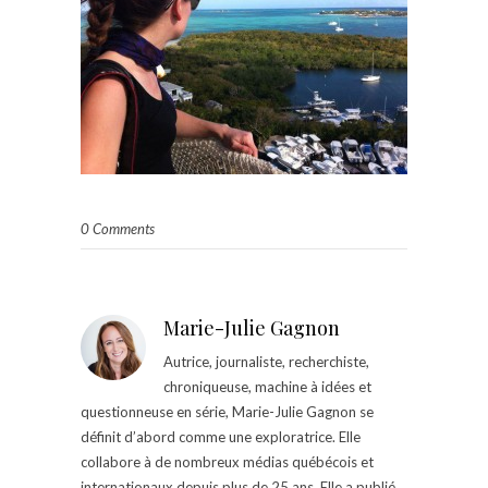
0 Comments
Marie-Julie Gagnon
Autrice, journaliste, recherchiste,
chroniqueuse, machine à idées et
questionneuse en série, Marie-Julie Gagnon se
définit d’abord comme une exploratrice. Elle
collabore à de nombreux médias québécois et
internationaux depuis plus de 25 ans. Elle a publié