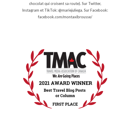
chocolat qui croisent sa route). Sur Twitter,
Instagram et TikTok: @mariejuliega. Sur Facebook:
facebook.com/montaxibrousse/