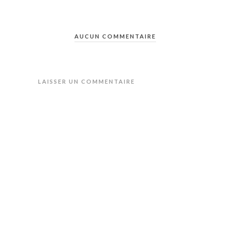
AUCUN COMMENTAIRE
LAISSER UN COMMENTAIRE