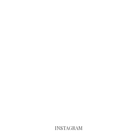
INSTAGRAM