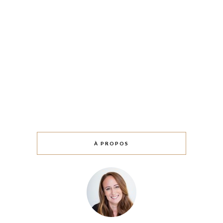
À PROPOS