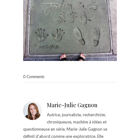
0 Comments
Marie-Julie Gagnon
Autrice, journaliste, recherchiste,
chroniqueuse, machine à idées et
questionneuse en série, Marie-Julie Gagnon se
définit d’abord comme une exploratrice. Elle