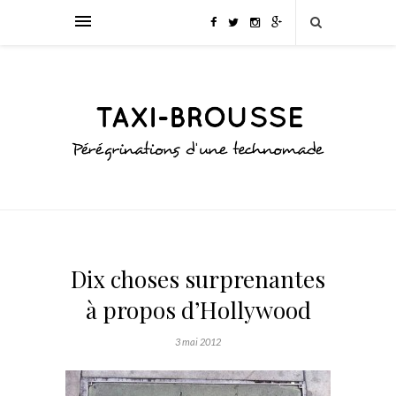
Dix choses surprenantes
à propos d’Hollywood
3 mai 2012