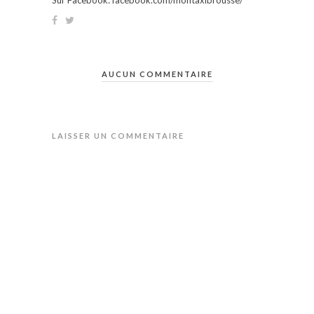
AUCUN COMMENTAIRE
LAISSER UN COMMENTAIRE