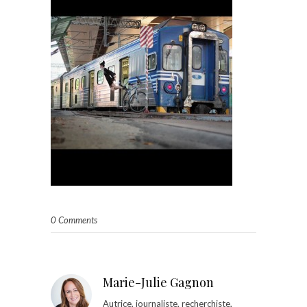
0 Comments
Marie-Julie Gagnon
Autrice, journaliste, recherchiste,