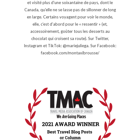
et visité plus d'une soixantaine de pays, dont le
Canada, qu'elle ne se lasse pas de sillonner de long
en large. Certains voyagent pour voir le monde,
elle, c’est d’abord pour le « ressentir » (et,
accessoirement, goûter tous les desserts au
chocolat qui croisent sa route). Sur Twitter,
Instagram et TikTok: @mariejuliega. Sur Facebook:
facebook.com/montaxibrousse/