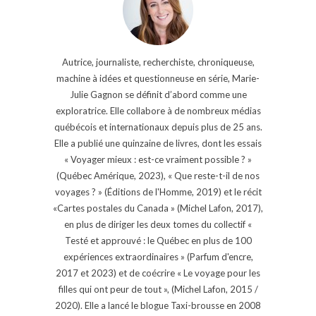
Autrice, journaliste, recherchiste, chroniqueuse,
machine à idées et questionneuse en série, Marie-
Julie Gagnon se définit d’abord comme une
exploratrice. Elle collabore à de nombreux médias
québécois et internationaux depuis plus de 25 ans.
Elle a publié une quinzaine de livres, dont les essais
« Voyager mieux : est-ce vraiment possible ? »
(Québec Amérique, 2023), « Que reste-t-il de nos
voyages ? » (Éditions de l'Homme, 2019) et le récit
«Cartes postales du Canada » (Michel Lafon, 2017),
en plus de diriger les deux tomes du collectif «
Testé et approuvé : le Québec en plus de 100
expériences extraordinaires » (Parfum d'encre,
2017 et 2023) et de coécrire « Le voyage pour les
filles qui ont peur de tout », (Michel Lafon, 2015 /
2020). Elle a lancé le blogue Taxi-brousse en 2008