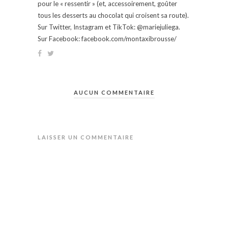
pour le « ressentir » (et, accessoirement, goûter
tous les desserts au chocolat qui croisent sa route).
Sur Twitter, Instagram et TikTok: @mariejuliega.
Sur Facebook: facebook.com/montaxibrousse/
AUCUN COMMENTAIRE
LAISSER UN COMMENTAIRE