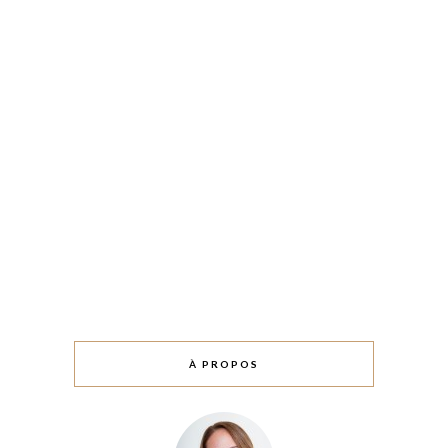
À PROPOS