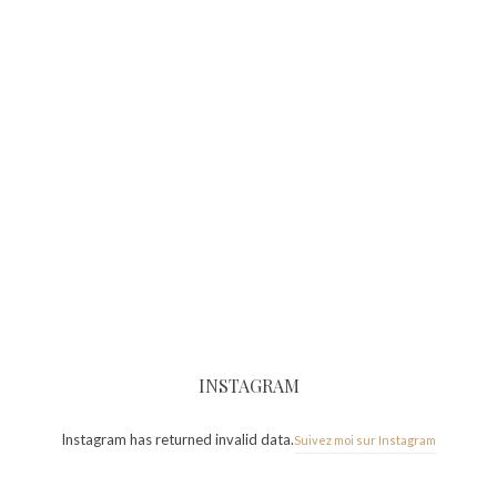
INSTAGRAM
Instagram has returned invalid data.
Suivez moi sur Instagram