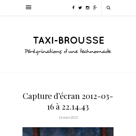
Capture d’écran 2012-03-
16 à 22.14.43
16 mars 2012