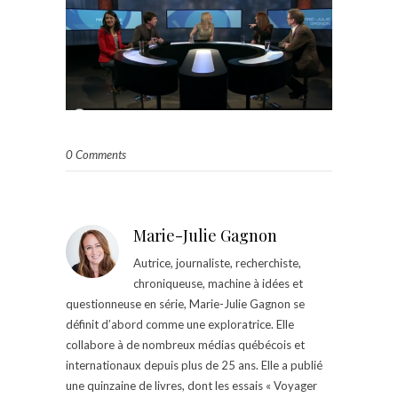
0 Comments
Marie-Julie Gagnon
Autrice, journaliste, recherchiste,
chroniqueuse, machine à idées et
questionneuse en série, Marie-Julie Gagnon se
définit d’abord comme une exploratrice. Elle
collabore à de nombreux médias québécois et
internationaux depuis plus de 25 ans. Elle a publié
une quinzaine de livres, dont les essais « Voyager