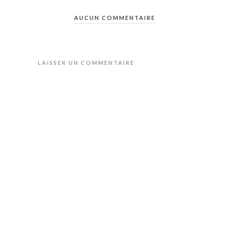
AUCUN COMMENTAIRE
LAISSER UN COMMENTAIRE