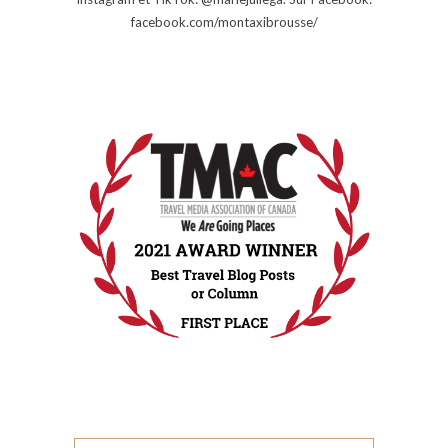
facebook.com/montaxibrousse/