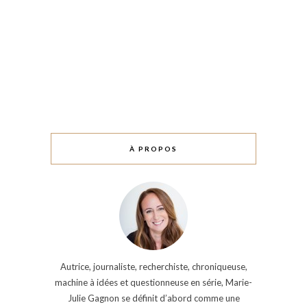
À PROPOS
Autrice, journaliste, recherchiste, chroniqueuse,
machine à idées et questionneuse en série, Marie-
Julie Gagnon se définit d’abord comme une