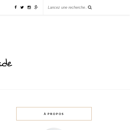
À PROPOS