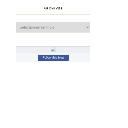
ARCHIVES
Archives
Follow this blog