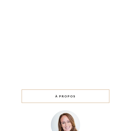
À PROPOS