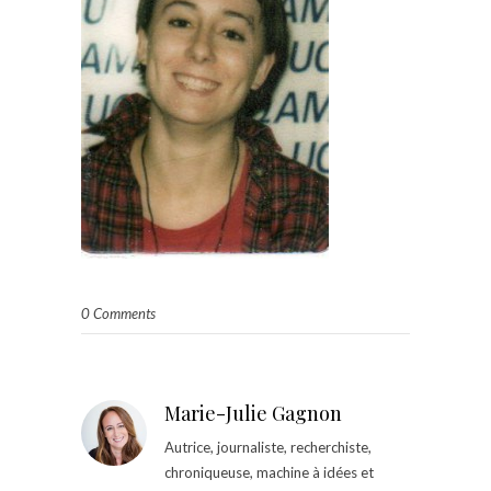
0 Comments
Marie-Julie Gagnon
Autrice, journaliste, recherchiste,
chroniqueuse, machine à idées et