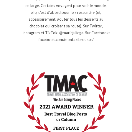
en large. Certains voyagent pour voir le monde,
elle, c’est d’abord pour le « ressentir » (et,
accessoirement, goûter tous les desserts au
chocolat qui croisent sa route). Sur Twitter,
Instagram et TikTok: @mariejuliega. Sur Facebook:
facebook.com/montaxibrousse/