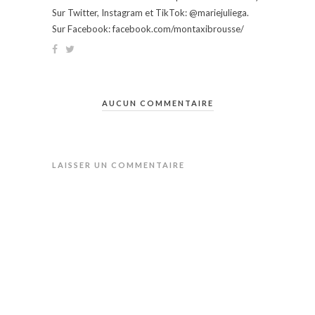
Sur Twitter, Instagram et TikTok: @mariejuliega.
Sur Facebook: facebook.com/montaxibrousse/
AUCUN COMMENTAIRE
LAISSER UN COMMENTAIRE