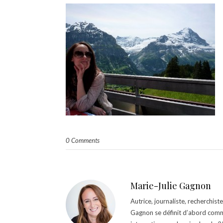
0 Comments
Marie-Julie Gagnon
Autrice, journaliste, recherchis
Gagnon se définit d’abord comm