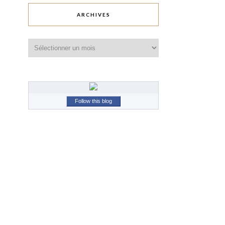
ARCHIVES
Archives
Follow this blog