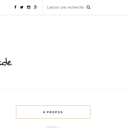
À PROPOS