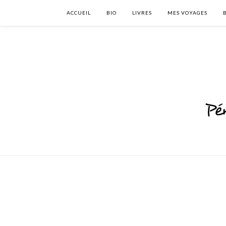
ACCUEIL
BIO
LIVRES
MES VOYAGES