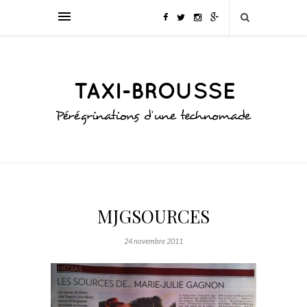
MJGSOURCES
24 novembre 2011