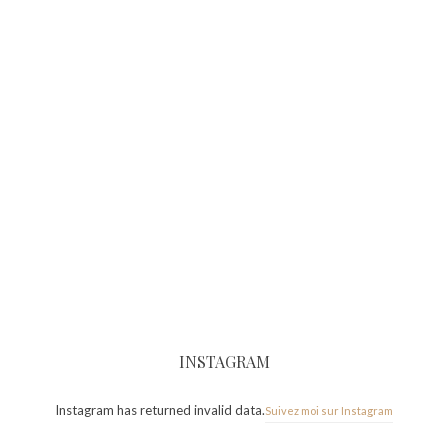
INSTAGRAM
Instagram has returned invalid data.
Suivez moi sur Instagram