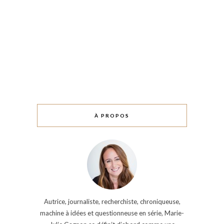
À PROPOS
Autrice, journaliste, recherchiste, chroniqueuse,
machine à idées et questionneuse en série, Marie-