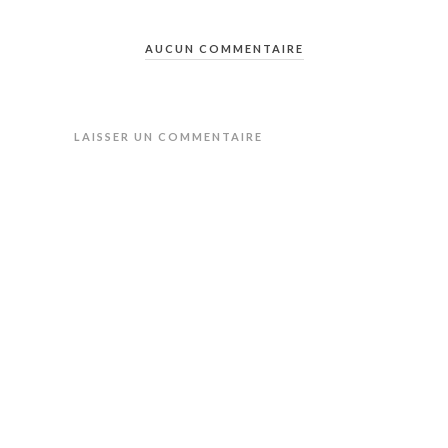
AUCUN COMMENTAIRE
LAISSER UN COMMENTAIRE