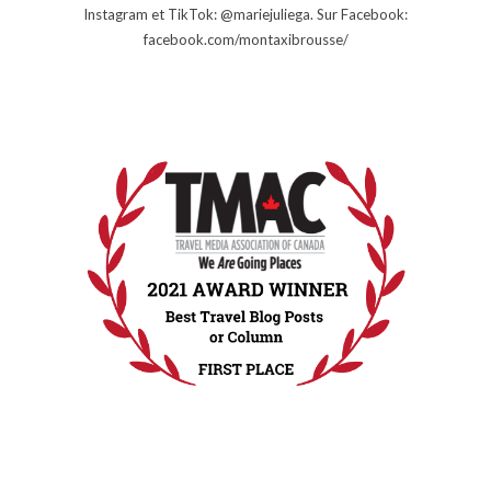
Instagram et TikTok: @mariejuliega. Sur Facebook:
facebook.com/montaxibrousse/