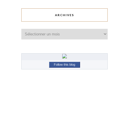
ARCHIVES
Archives
Follow this blog