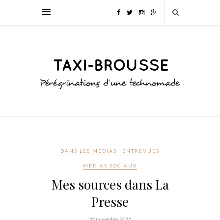
DANS LES MÉDIAS
ENTREVUES
MÉDIAS SOCIAUX
Mes sources dans La
Presse
24 novembre 2011