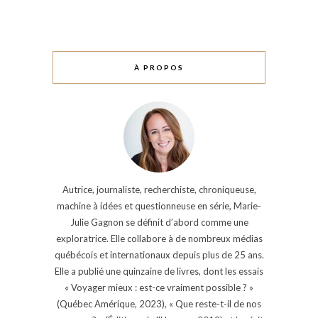
À PROPOS
Autrice, journaliste, recherchiste, chroniqueuse,
machine à idées et questionneuse en série, Marie-
Julie Gagnon se définit d’abord comme une
exploratrice. Elle collabore à de nombreux médias
québécois et internationaux depuis plus de 25 ans.
Elle a publié une quinzaine de livres, dont les essais
« Voyager mieux : est-ce vraiment possible ? »
(Québec Amérique, 2023), « Que reste-t-il de nos