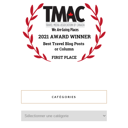
CATÉGORIES
Catégories