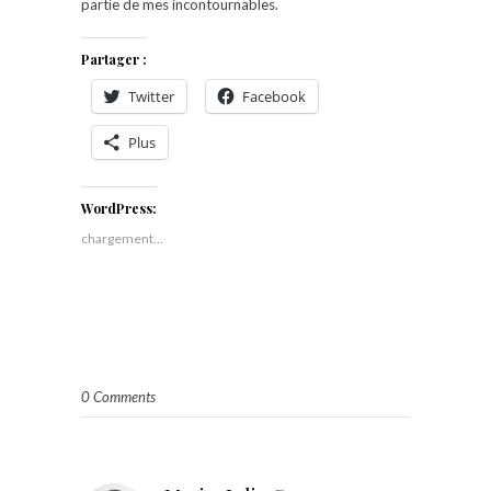
partie de mes incontournables.
Partager :
Twitter
Facebook
Plus
WordPress:
chargement…
0 Comments