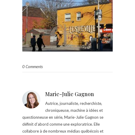
0 Comments
Marie-Julie Gagnon
Autrice, journaliste, recherchiste,
chroniqueuse, machine à idées et
questionneuse en série, Marie-Julie Gagnon se
définit d’abord comme une exploratrice. Elle
collabore à de nombreux médias québécois et