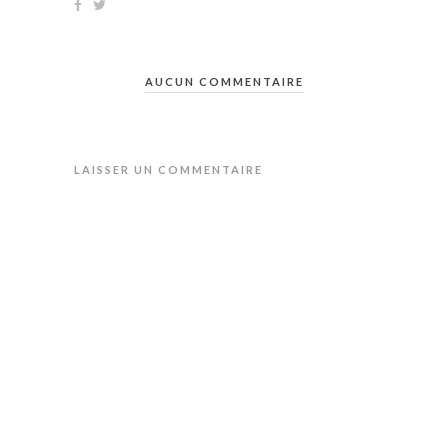
AUCUN COMMENTAIRE
LAISSER UN COMMENTAIRE