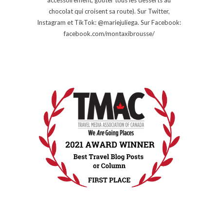
chocolat qui croisent sa route). Sur Twitter,
Instagram et TikTok: @mariejuliega. Sur Facebook:
facebook.com/montaxibrousse/