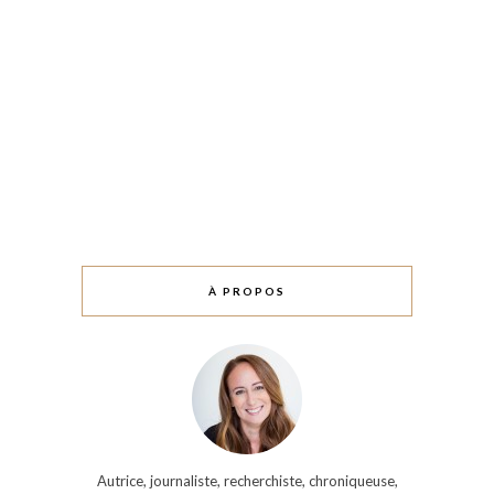
À PROPOS
Autrice, journaliste, recherchiste, chroniqueuse,