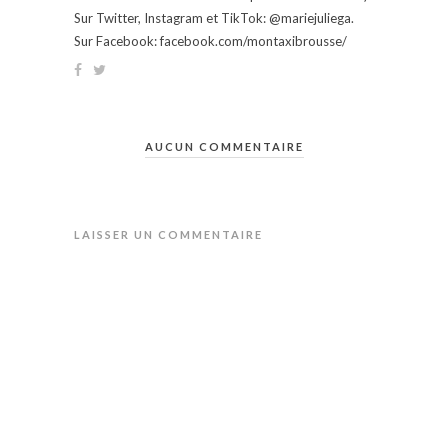
Sur Twitter, Instagram et TikTok: @mariejuliega.
Sur Facebook: facebook.com/montaxibrousse/
AUCUN COMMENTAIRE
LAISSER UN COMMENTAIRE