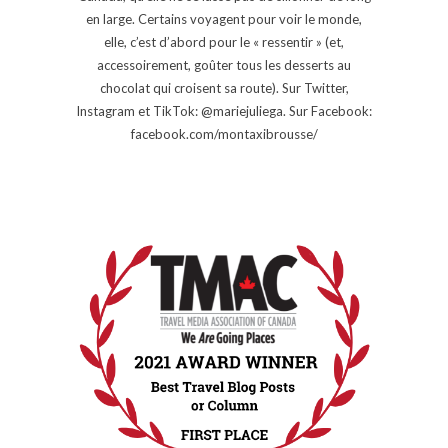
en large. Certains voyagent pour voir le monde,
elle, c’est d’abord pour le « ressentir » (et,
accessoirement, goûter tous les desserts au
chocolat qui croisent sa route). Sur Twitter,
Instagram et TikTok: @mariejuliega. Sur Facebook:
facebook.com/montaxibrousse/