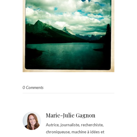
0 Comments
Marie-Julie Gagnon
Autrice, journaliste, recherchiste,
chroniqueuse, machine à idées et