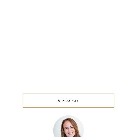
À PROPOS