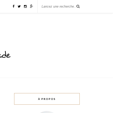
À PROPOS