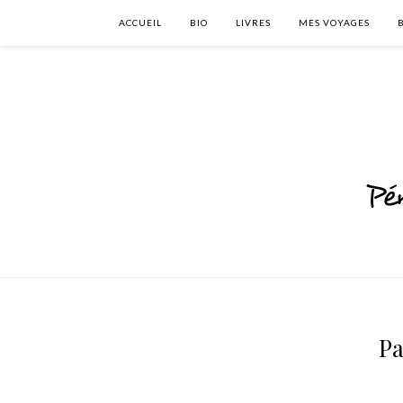
ACCUEIL
BIO
LIVRES
MES VOYAGES
Pa