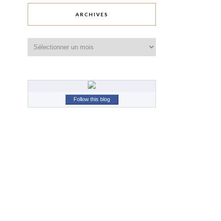
ARCHIVES
Archives
Follow this blog