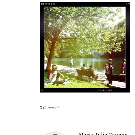
0 Comments