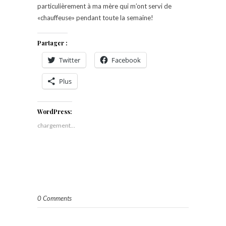
particulièrement à ma mère qui m’ont servi de
«chauffeuse» pendant toute la semaine!
Partager :
Twitter
Facebook
Plus
WordPress:
chargement…
0 Comments