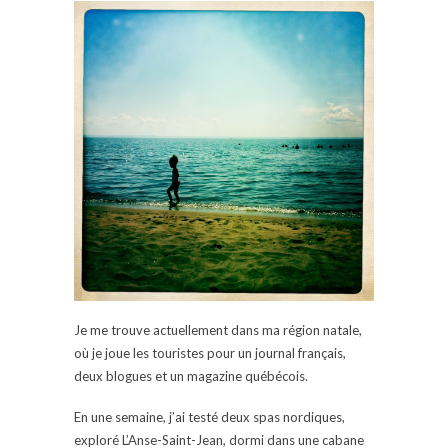
Je me trouve actuellement dans ma région natale,
où je joue les touristes pour un journal français,
deux blogues et un magazine québécois.
En une semaine, j’ai testé deux spas nordiques,
exploré L’Anse-Saint-Jean, dormi dans une cabane