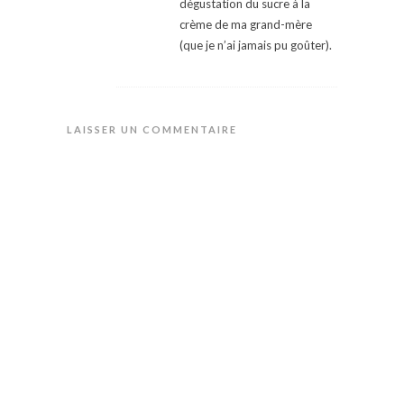
dégustation du sucre à la
crème de ma grand-mère
(que je n’ai jamais pu goûter).
LAISSER UN COMMENTAIRE