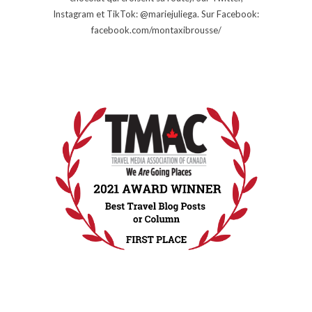
Instagram et TikTok: @mariejuliega. Sur Facebook:
facebook.com/montaxibrousse/