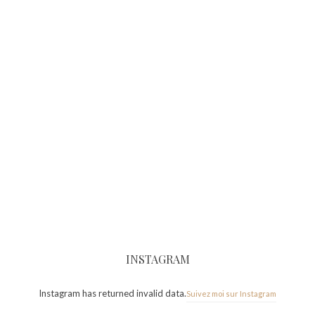
INSTAGRAM
Instagram has returned invalid data.
Suivez moi sur Instagram