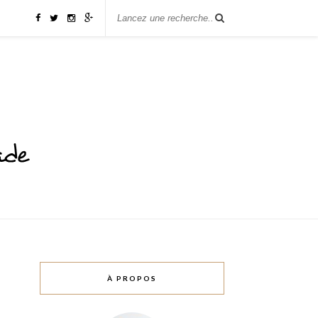
À PROPOS