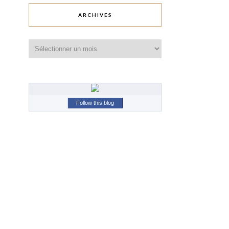
ARCHIVES
Archives
Follow this blog