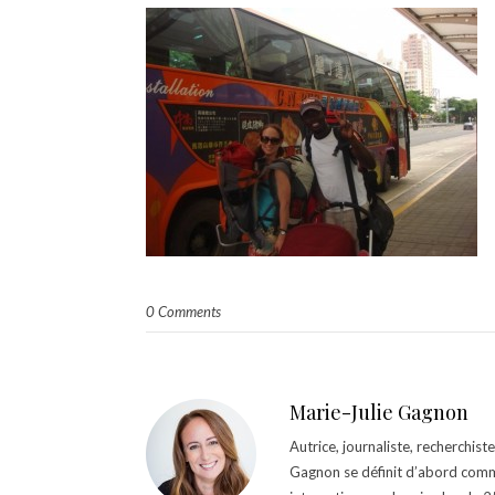
0 Comments
Marie-Julie Gagnon
Autrice, journaliste, recherchis
Gagnon se définit d’abord comm