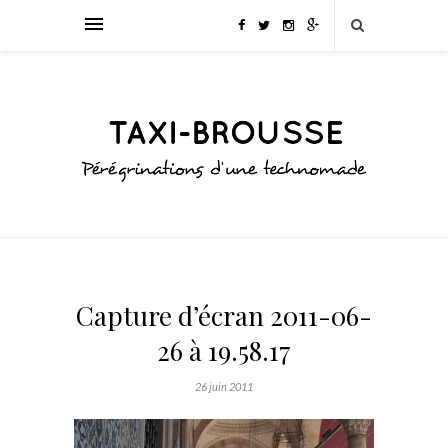
Capture d’écran 2011-06-
26 à 19.58.17
26 juin 2011