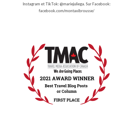
Instagram et TikTok: @mariejuliega. Sur Facebook:
facebook.com/montaxibrousse/