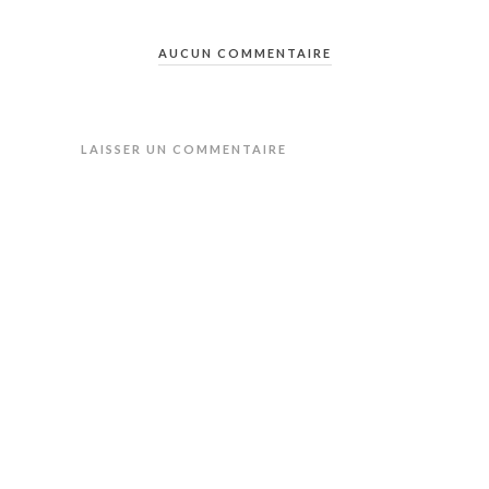
AUCUN COMMENTAIRE
LAISSER UN COMMENTAIRE