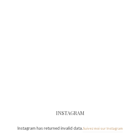
INSTAGRAM
Instagram has returned invalid data.
Suivez moi sur Instagram