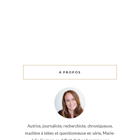
À PROPOS
Autrice, journaliste, recherchiste, chroniqueuse,
machine à idées et questionneuse en série, Marie-