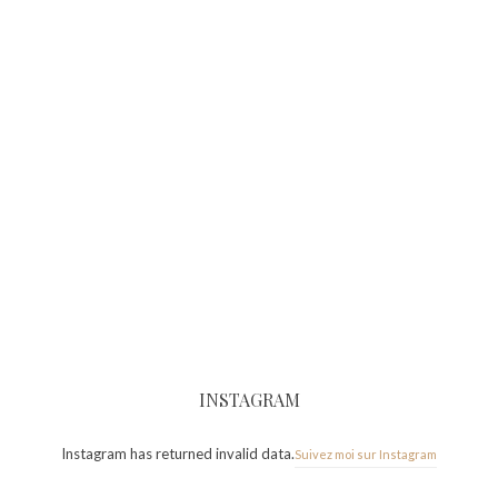
INSTAGRAM
Instagram has returned invalid data.
Suivez moi sur Instagram