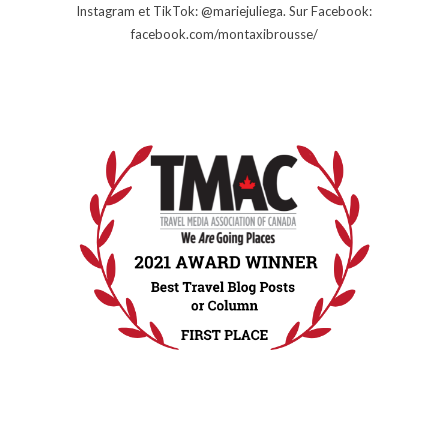
Instagram et TikTok: @mariejuliega. Sur Facebook:
facebook.com/montaxibrousse/