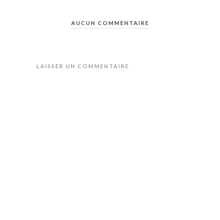
AUCUN COMMENTAIRE
LAISSER UN COMMENTAIRE