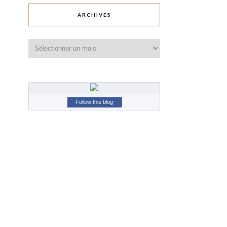
ARCHIVES
Archives
Follow this blog