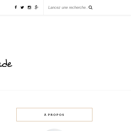
À PROPOS