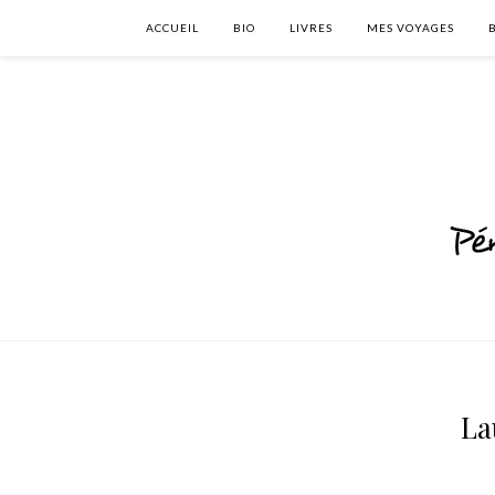
ACCUEIL
BIO
LIVRES
MES VOYAGES
La