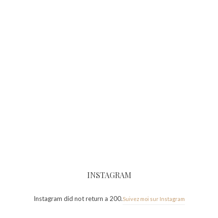
INSTAGRAM
Instagram did not return a 200.
Suivez moi sur Instagram