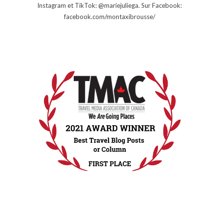
Instagram et TikTok: @mariejuliega. Sur Facebook:
facebook.com/montaxibrousse/