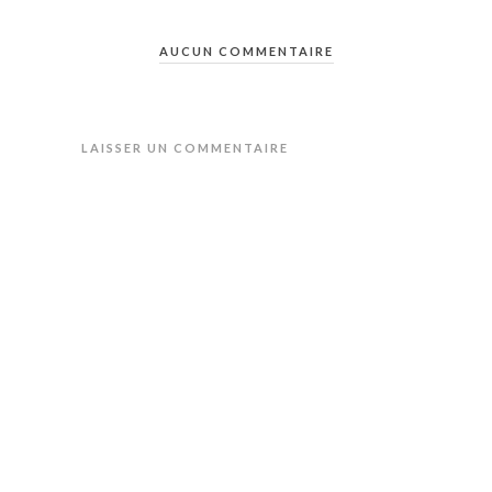
AUCUN COMMENTAIRE
LAISSER UN COMMENTAIRE