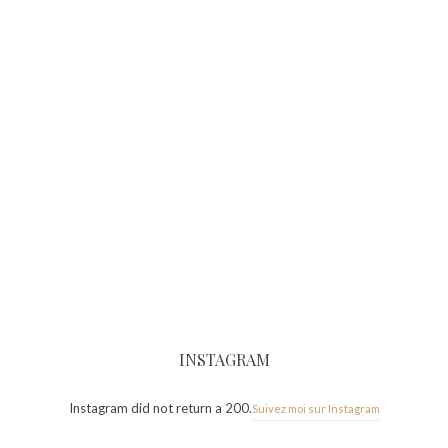
INSTAGRAM
Instagram did not return a 200.
Suivez moi sur Instagram