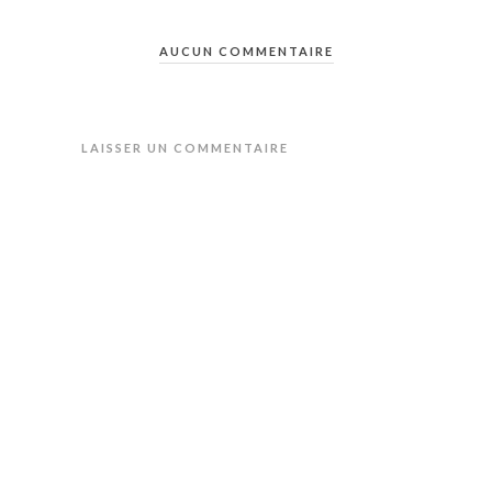
AUCUN COMMENTAIRE
LAISSER UN COMMENTAIRE