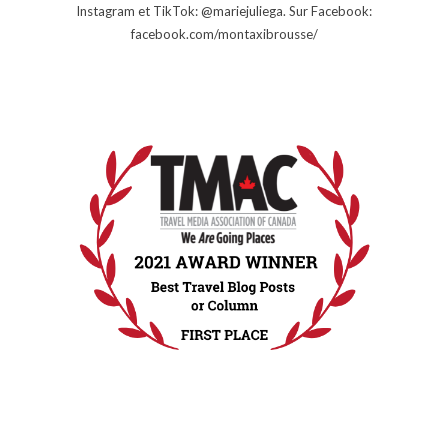
Instagram et TikTok: @mariejuliega. Sur Facebook:
facebook.com/montaxibrousse/