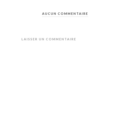
AUCUN COMMENTAIRE
LAISSER UN COMMENTAIRE