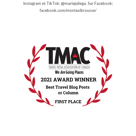
Instagram et TikTok: @mariejuliega. Sur Facebook:
facebook.com/montaxibrousse/