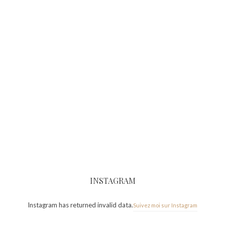
INSTAGRAM
Instagram has returned invalid data.
Suivez moi sur Instagram