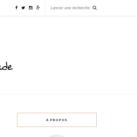
À PROPOS