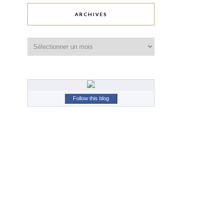
ARCHIVES
Archives
Follow this blog