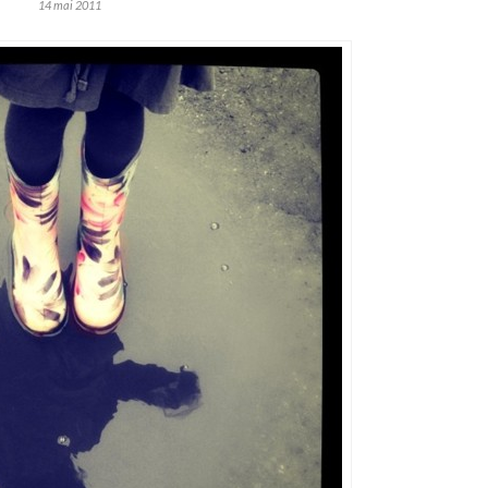
14 mai 2011