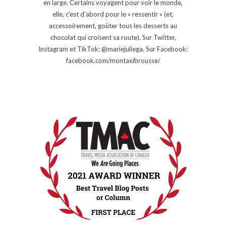
en large. Certains voyagent pour voir le monde,
elle, c’est d’abord pour le « ressentir » (et,
accessoirement, goûter tous les desserts au
chocolat qui croisent sa route). Sur Twitter,
Instagram et TikTok: @mariejuliega. Sur Facebook:
facebook.com/montaxibrousse/