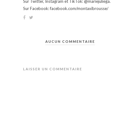
Sur Twitter, Instagram et TikTok: @mariejuliega.
Sur Facebook: facebook.com/montaxibrousse/
AUCUN COMMENTAIRE
LAISSER UN COMMENTAIRE