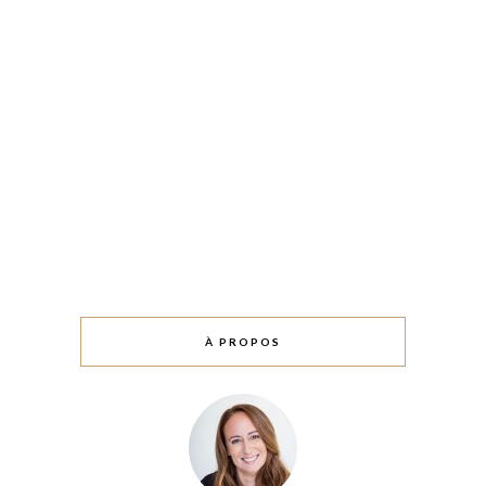
À PROPOS