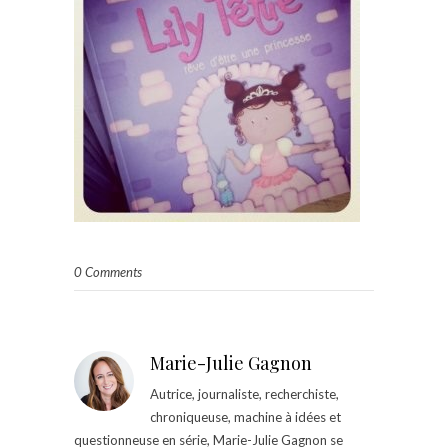
0 Comments
Marie-Julie Gagnon
Autrice, journaliste, recherchiste,
chroniqueuse, machine à idées et
questionneuse en série, Marie-Julie Gagnon se