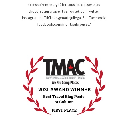
accessoirement, goûter tous les desserts au
chocolat qui croisent sa route). Sur Twitter,
Instagram et TikTok: @mariejuliega. Sur Facebook:
facebook.com/montaxibrousse/