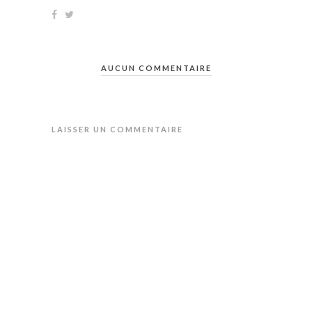
AUCUN COMMENTAIRE
LAISSER UN COMMENTAIRE