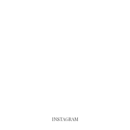
INSTAGRAM