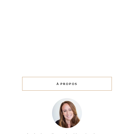
À PROPOS