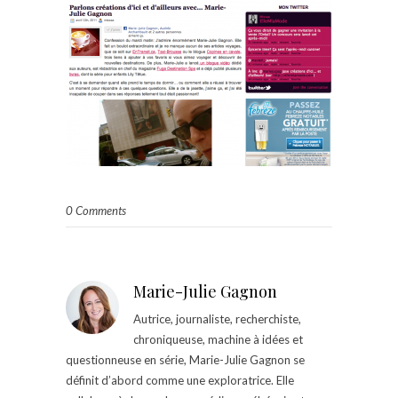
0 Comments
Marie-Julie Gagnon
Autrice, journaliste, recherchiste,
chroniqueuse, machine à idées et
questionneuse en série, Marie-Julie Gagnon se
définit d’abord comme une exploratrice. Elle