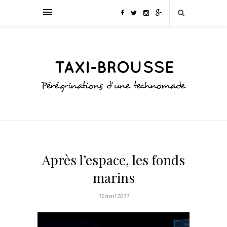
Après l’espace, les fonds
marins
12 avril 2011