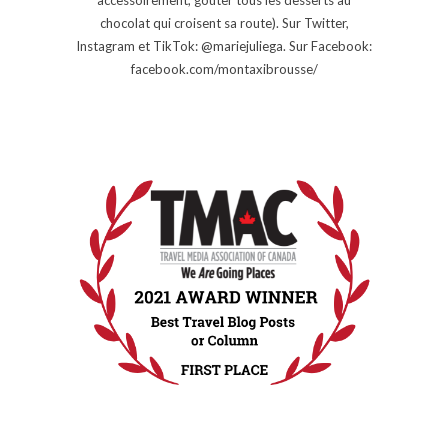
chocolat qui croisent sa route). Sur Twitter,
Instagram et TikTok: @mariejuliega. Sur Facebook:
facebook.com/montaxibrousse/