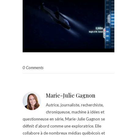
0 Comments
Marie-Julie Gagnon
Autrice, journaliste, recherchiste,
chroniqueuse, machine à idées et
questionneuse en série, Marie-Julie Gagnon se
définit d’abord comme une exploratrice. Elle
collabore à de nombreux médias québécois et