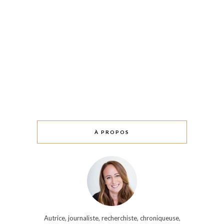
À PROPOS
Autrice, journaliste, recherchiste, chroniqueuse,