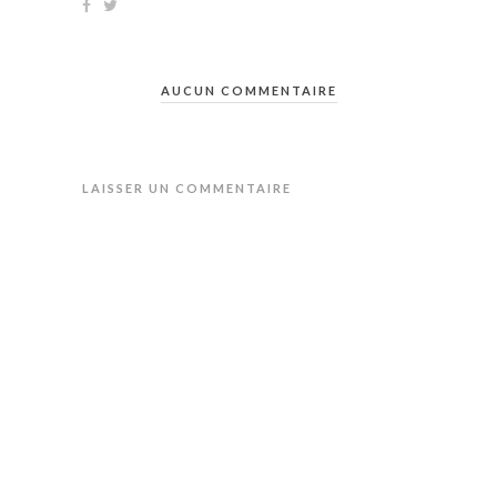
AUCUN COMMENTAIRE
LAISSER UN COMMENTAIRE