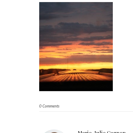
0 Comments