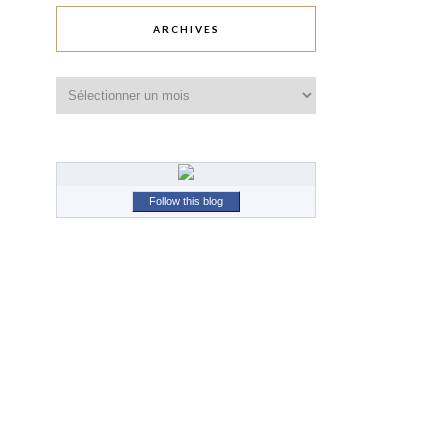
ARCHIVES
Archives
Follow this blog