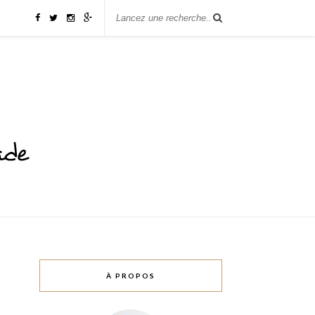
À PROPOS