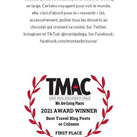
en large. Certains voyagent pour voir le monde,
elle, c’est d’abord pour le « ressentir » (et,
accessoirement, goûter tous les desserts au
chocolat qui croisent sa route). Sur Twitter,
Instagram et TikTok: @mariejuliega. Sur Facebook:
facebook.com/montaxibrousse/