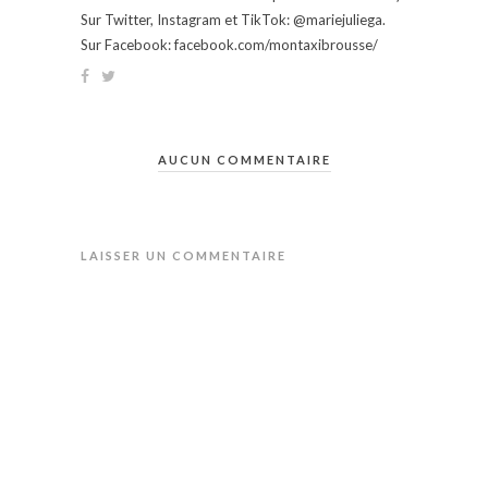
Sur Twitter, Instagram et TikTok: @mariejuliega.
Sur Facebook: facebook.com/montaxibrousse/
AUCUN COMMENTAIRE
LAISSER UN COMMENTAIRE