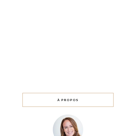
À PROPOS