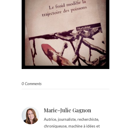
0 Comments
Marie-Julie Gagnon
Autrice, journaliste, recherchiste,
chroniqueuse, machine à idées et