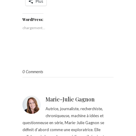
Plus
WordPress:
chargement…
0 Comments
Marie-Julie Gagnon
Autrice, journaliste, recherchiste,
chroniqueuse, machine à idées et
questionneuse en série, Marie-Julie Gagnon se
définit d’abord comme une exploratrice. Elle