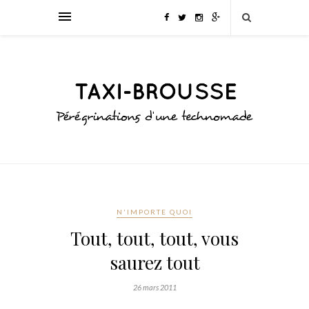
N'IMPORTE QUOI
Tout, tout, tout, vous
saurez tout
26 mars 2011