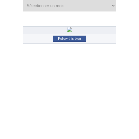
Archives
Follow this blog