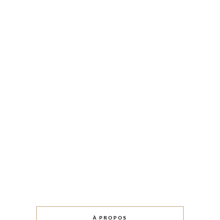
À PROPOS