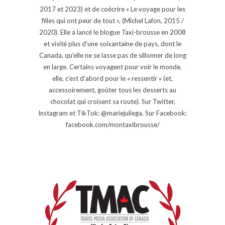
2017 et 2023) et de coécrire « Le voyage pour les
filles qui ont peur de tout », (Michel Lafon, 2015 /
2020). Elle a lancé le blogue Taxi-brousse en 2008
et visité plus d'une soixantaine de pays, dont le
Canada, qu'elle ne se lasse pas de sillonner de long
en large. Certains voyagent pour voir le monde,
elle, c’est d’abord pour le « ressentir » (et,
accessoirement, goûter tous les desserts au
chocolat qui croisent sa route). Sur Twitter,
Instagram et TikTok: @mariejuliega. Sur Facebook:
facebook.com/montaxibrousse/