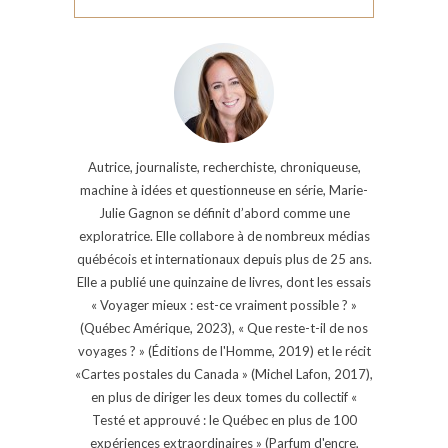
Autrice, journaliste, recherchiste, chroniqueuse,
machine à idées et questionneuse en série, Marie-
Julie Gagnon se définit d’abord comme une
exploratrice. Elle collabore à de nombreux médias
québécois et internationaux depuis plus de 25 ans.
Elle a publié une quinzaine de livres, dont les essais
« Voyager mieux : est-ce vraiment possible ? »
(Québec Amérique, 2023), « Que reste-t-il de nos
voyages ? » (Éditions de l'Homme, 2019) et le récit
«Cartes postales du Canada » (Michel Lafon, 2017),
en plus de diriger les deux tomes du collectif «
Testé et approuvé : le Québec en plus de 100
expériences extraordinaires » (Parfum d'encre,