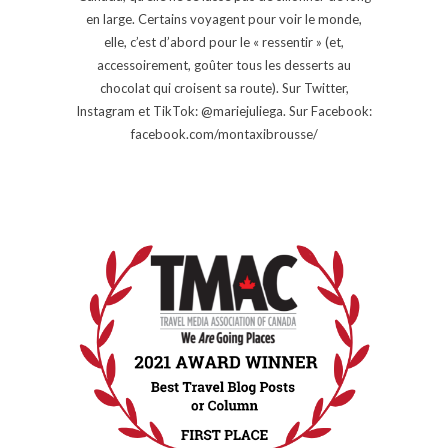
en large. Certains voyagent pour voir le monde,
elle, c’est d’abord pour le « ressentir » (et,
accessoirement, goûter tous les desserts au
chocolat qui croisent sa route). Sur Twitter,
Instagram et TikTok: @mariejuliega. Sur Facebook:
facebook.com/montaxibrousse/