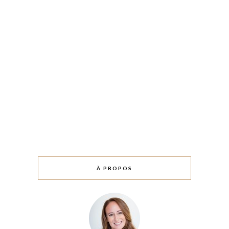
À PROPOS