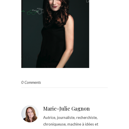
0 Comments
Marie-Julie Gagnon
Autrice, journaliste, recherchiste,
chroniqueuse, machine à idées et