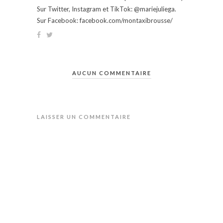
Sur Twitter, Instagram et TikTok: @mariejuliega.
Sur Facebook: facebook.com/montaxibrousse/
AUCUN COMMENTAIRE
LAISSER UN COMMENTAIRE