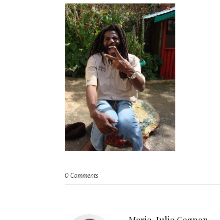
0 Comments