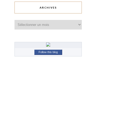
ARCHIVES
Archives
Follow this blog