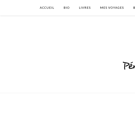
ACCUEIL
BIO
LIVRES
MES VOYAGES