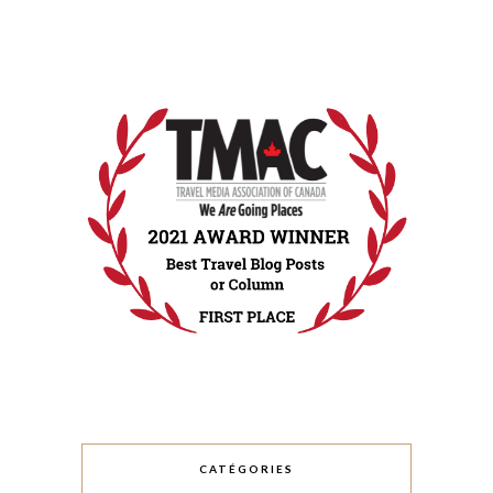
CATÉGORIES