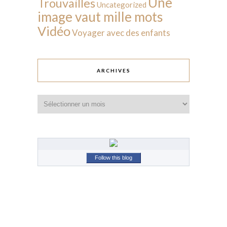
Une
Trouvailles
Uncategorized
image vaut mille mots
Vidéo
Voyager avec des enfants
ARCHIVES
Archives
Follow this blog