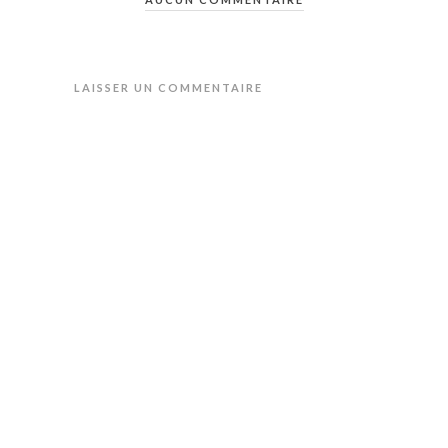
LAISSER UN COMMENTAIRE