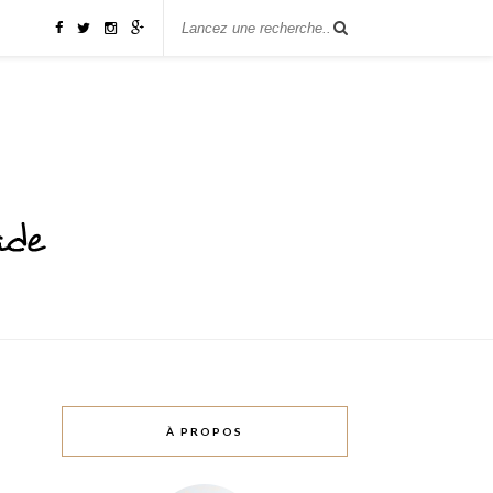
À PROPOS