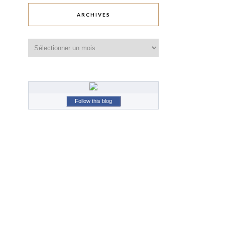
ARCHIVES
Archives
Follow this blog