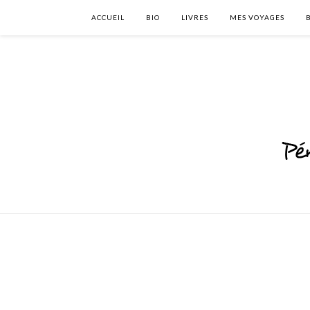
ACCUEIL
BIO
LIVRES
MES VOYAGES