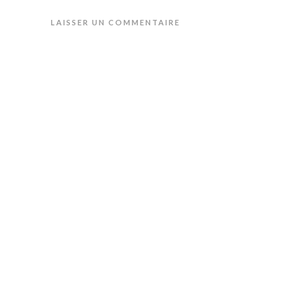
LAISSER UN COMMENTAIRE