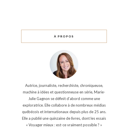
À PROPOS
Autrice, journaliste, recherchiste, chroniqueuse,
machine à idées et questionneuse en série, Marie-
Julie Gagnon se définit d’abord comme une
exploratrice. Elle collabore à de nombreux médias
québécois et internationaux depuis plus de 25 ans.
Elle a publié une quinzaine de livres, dont les essais
« Voyager mieux : est-ce vraiment possible ? »