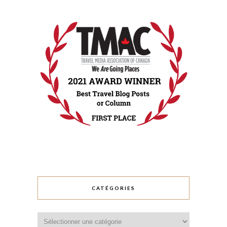
CATÉGORIES
Catégories