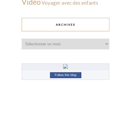
Vidéo
Voyager avec des enfants
ARCHIVES
Archives
Follow this blog