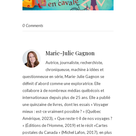
0 Comments
Marie-Julie Gagnon
Autrice, journaliste, recherchiste,
chroniqueuse, machine à idées et
questionneuse en série, Marie-Julie Gagnon se
définit d’abord comme une exploratrice. Elle
collabore à de nombreux médias québécois et
internationaux depuis plus de 25 ans. Elle a publié
une quinzaine de livres, dont les essais « Voyager
mieux : est-ce vraiment possible ? » (Québec
Amérique, 2023), « Que reste-t-il de nos voyages ?
» (Éditions de l'Homme, 2019) et le récit «Cartes
postales du Canada » (Michel Lafon, 2017), en plus