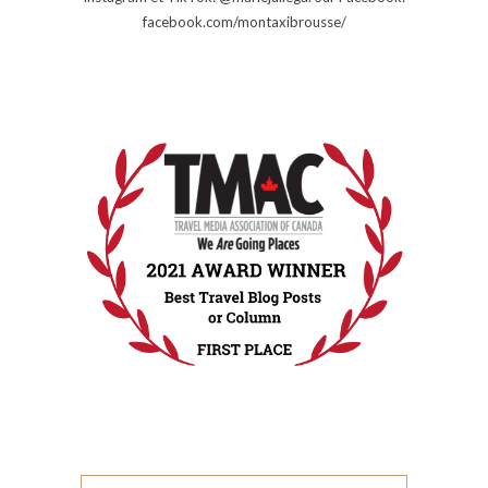
facebook.com/montaxibrousse/