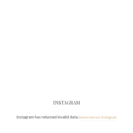
INSTAGRAM
Instagram has returned invalid data.
Suivez moi sur Instagram