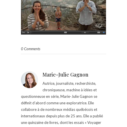
0 Comments
Marie-Julie Gagnon
Autrice, journaliste, recherchiste,
chroniqueuse, machine à idées et
questionneuse en série, Marie-Julie Gagnon se
définit d’abord comme une exploratrice. Elle
collabore à de nombreux médias québécois et
internationaux depuis plus de 25 ans. Elle a publié
une quinzaine de livres, dont les essais « Voyager