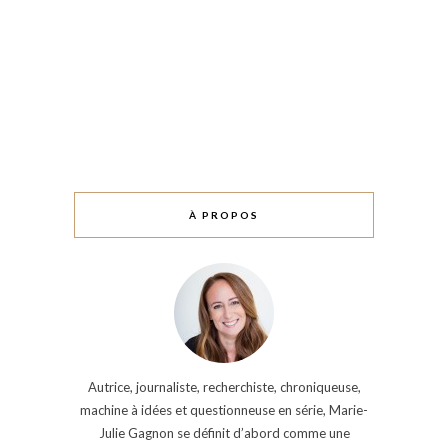
À PROPOS
Autrice, journaliste, recherchiste, chroniqueuse,
machine à idées et questionneuse en série, Marie-
Julie Gagnon se définit d’abord comme une