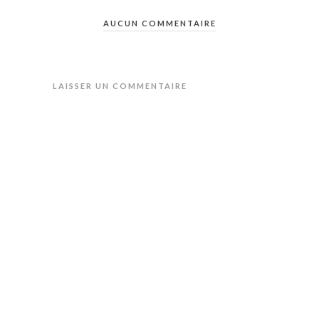
AUCUN COMMENTAIRE
LAISSER UN COMMENTAIRE