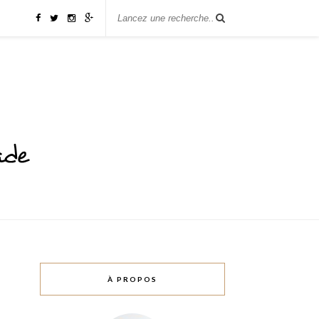
À PROPOS