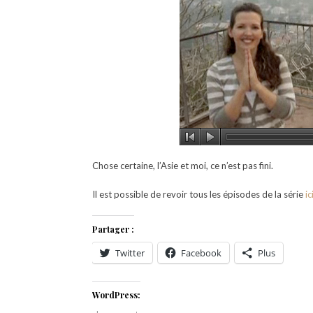
Chose certaine, l’Asie et moi, ce n’est pas fini.
Il est possible de revoir tous les épisodes de la série
ic
Partager :
Twitter
Facebook
Plus
WordPress: