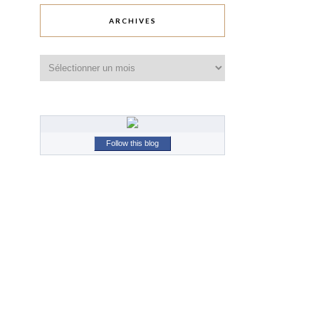
ARCHIVES
Archives
Follow this blog