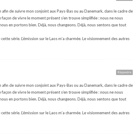
on afin de suivre mon conjoint aux Pays-Bas ou au Danemark, dans le cadre de
e façon de vivre le moment présent s’en trouve simplifiée : nous ne nous
nous en portons bien. Déjà, nous changeons. Déjà, nous sentons que tout
 cette série. L’émission sur le Laos m’a charmée. Le visionnement des autres
Répondre
on afin de suivre mon conjoint aux Pays-Bas ou au Danemark, dans le cadre de
e façon de vivre le moment présent s’en trouve simplifiée : nous ne nous
nous en portons bien. Déjà, nous changeons. Déjà, nous sentons que tout
 cette série. L’émission sur le Laos m’a charmée. Le visionnement des autres