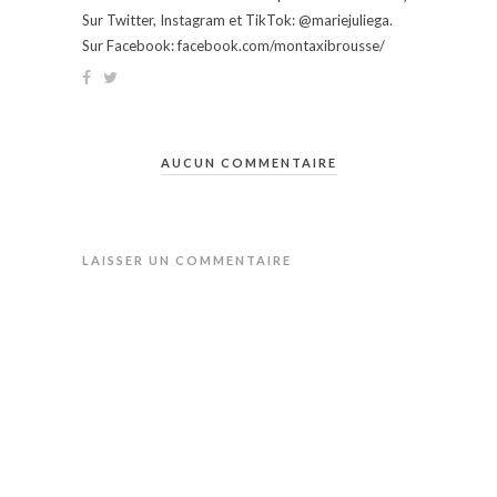
Sur Twitter, Instagram et TikTok: @mariejuliega.
Sur Facebook: facebook.com/montaxibrousse/
AUCUN COMMENTAIRE
LAISSER UN COMMENTAIRE