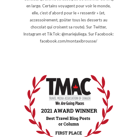
en large. Certains voyagent pour voir le monde,
elle, c’est d’abord pour le « ressentir » (et,
accessoirement, goûter tous les desserts au
chocolat qui croisent sa route). Sur Twitter,
Instagram et TikTok: @mariejuliega. Sur Facebook:
facebook.com/montaxibrousse/