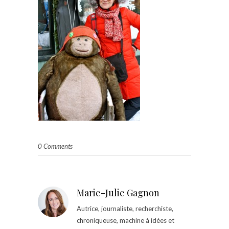
0 Comments
Marie-Julie Gagnon
Autrice, journaliste, recherchiste,
chroniqueuse, machine à idées et