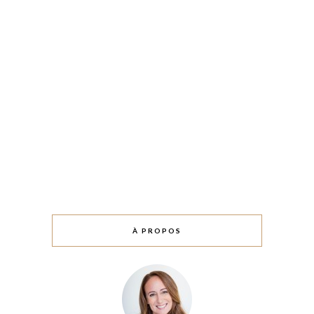
À PROPOS