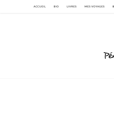
ACCUEIL
BIO
LIVRES
MES VOYAGES