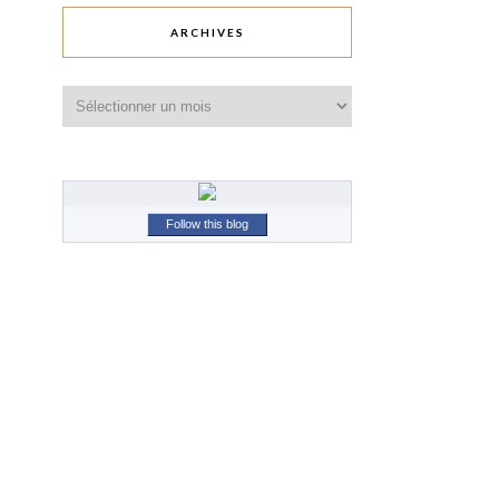
ARCHIVES
Archives
Follow this blog