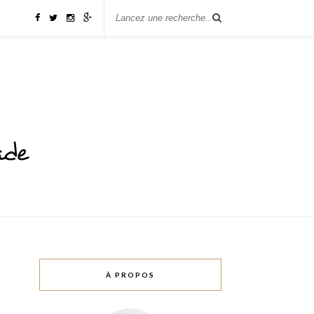
À PROPOS