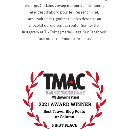
en large. Certains voyagent pour voir le monde,
elle, c’est d’abord pour le « ressentir » (et,
accessoirement, goûter tous les desserts au
chocolat qui croisent sa route). Sur Twitter,
Instagram et TikTok: @mariejuliega. Sur Facebook:
facebook.com/montaxibrousse/