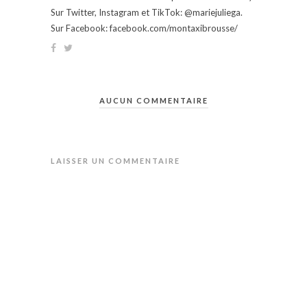
Sur Twitter, Instagram et TikTok: @mariejuliega.
Sur Facebook: facebook.com/montaxibrousse/
AUCUN COMMENTAIRE
LAISSER UN COMMENTAIRE