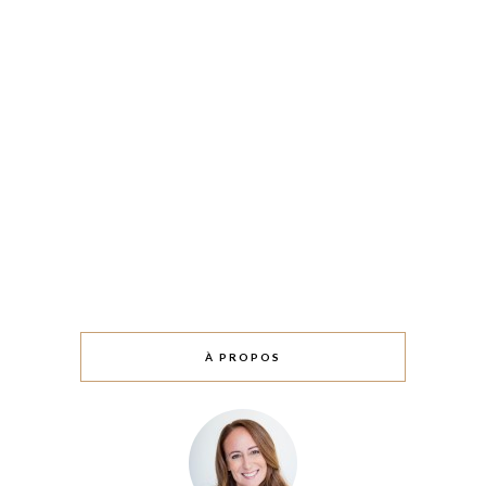
À PROPOS