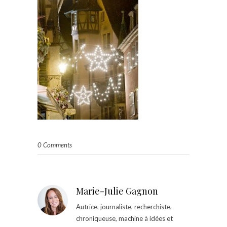
0 Comments
Marie-Julie Gagnon
Autrice, journaliste, recherchiste,
chroniqueuse, machine à idées et