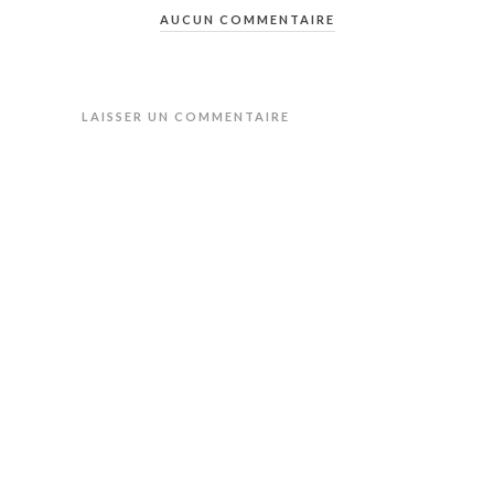
AUCUN COMMENTAIRE
LAISSER UN COMMENTAIRE