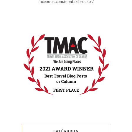
facebook.com/montaxibrousse/
CATÉGORIES