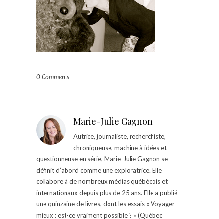
0 Comments
Marie-Julie Gagnon
Autrice, journaliste, recherchiste,
chroniqueuse, machine à idées et
questionneuse en série, Marie-Julie Gagnon se
définit d’abord comme une exploratrice. Elle
collabore à de nombreux médias québécois et
internationaux depuis plus de 25 ans. Elle a publié
une quinzaine de livres, dont les essais « Voyager
mieux : est-ce vraiment possible ? » (Québec