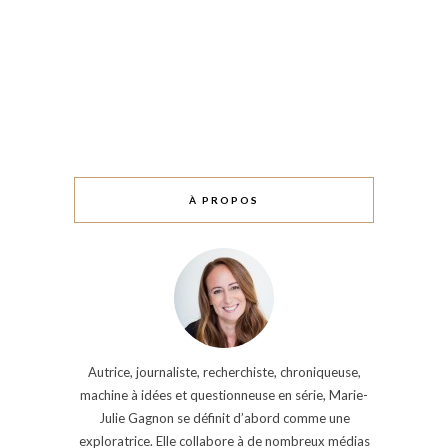
À PROPOS
Autrice, journaliste, recherchiste, chroniqueuse,
machine à idées et questionneuse en série, Marie-
Julie Gagnon se définit d’abord comme une
exploratrice. Elle collabore à de nombreux médias