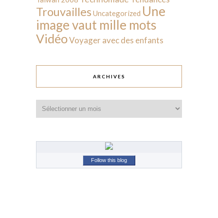
Une
Trouvailles
Uncategorized
image vaut mille mots
Vidéo
Voyager avec des enfants
ARCHIVES
Archives
Follow this blog