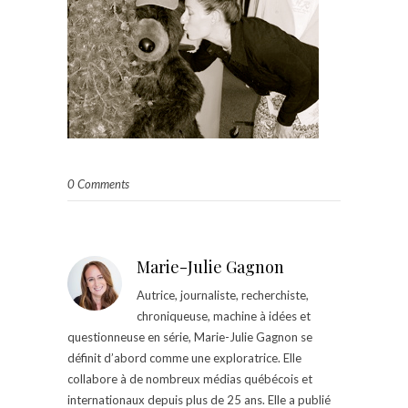
0 Comments
Marie-Julie Gagnon
Autrice, journaliste, recherchiste,
chroniqueuse, machine à idées et
questionneuse en série, Marie-Julie Gagnon se
définit d’abord comme une exploratrice. Elle
collabore à de nombreux médias québécois et
internationaux depuis plus de 25 ans. Elle a publié