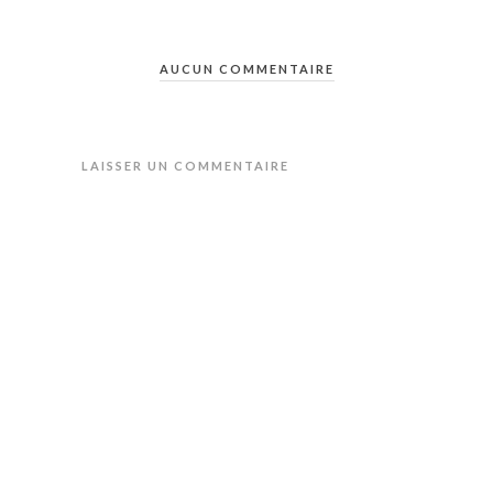
AUCUN COMMENTAIRE
LAISSER UN COMMENTAIRE