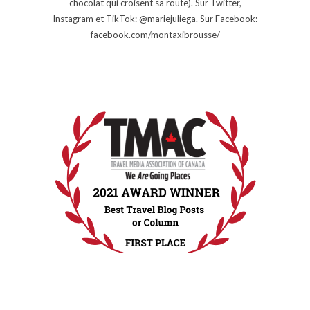
chocolat qui croisent sa route). Sur Twitter,
Instagram et TikTok: @mariejuliega. Sur Facebook:
facebook.com/montaxibrousse/