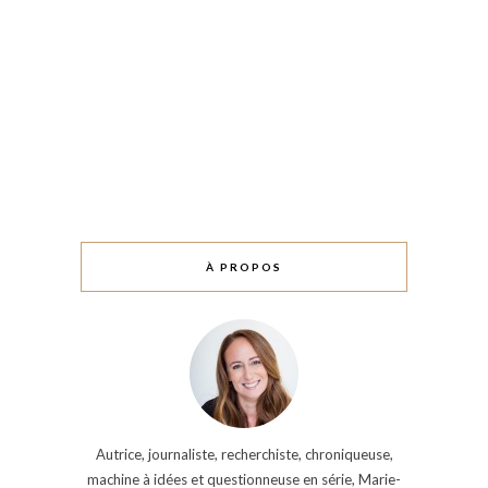
À PROPOS
Autrice, journaliste, recherchiste, chroniqueuse,
machine à idées et questionneuse en série, Marie-