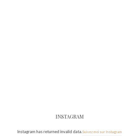
INSTAGRAM
Instagram has returned invalid data.
Suivez moi sur Instagram