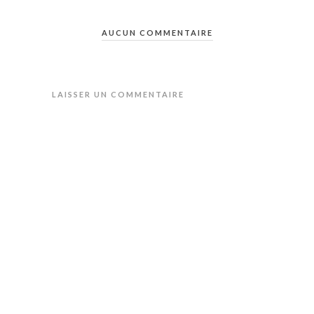
AUCUN COMMENTAIRE
LAISSER UN COMMENTAIRE