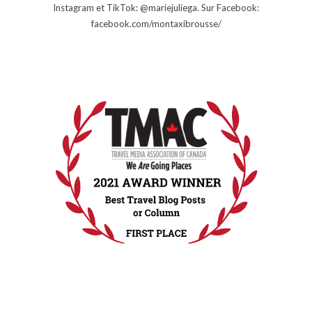
Instagram et TikTok: @mariejuliega. Sur Facebook:
facebook.com/montaxibrousse/