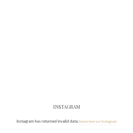
INSTAGRAM
Instagram has returned invalid data.
Suivez moi sur Instagram