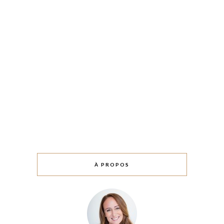
À PROPOS