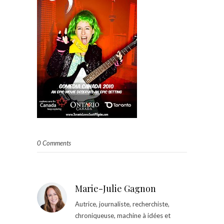
0 Comments
Marie-Julie Gagnon
Autrice, journaliste, recherchiste,
chroniqueuse, machine à idées et