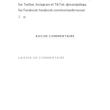
Sur Twitter, Instagram et TikTok: @mariejuliega.
Sur Facebook: facebook.com/montaxibrousse/
AUCUN COMMENTAIRE
LAISSER UN COMMENTAIRE