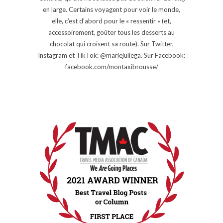
en large. Certains voyagent pour voir le monde,
elle, c’est d’abord pour le « ressentir » (et,
accessoirement, goûter tous les desserts au
chocolat qui croisent sa route). Sur Twitter,
Instagram et TikTok: @mariejuliega. Sur Facebook:
facebook.com/montaxibrousse/