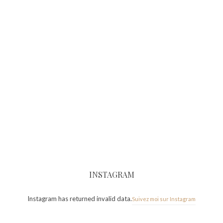
INSTAGRAM
Instagram has returned invalid data.
Suivez moi sur Instagram