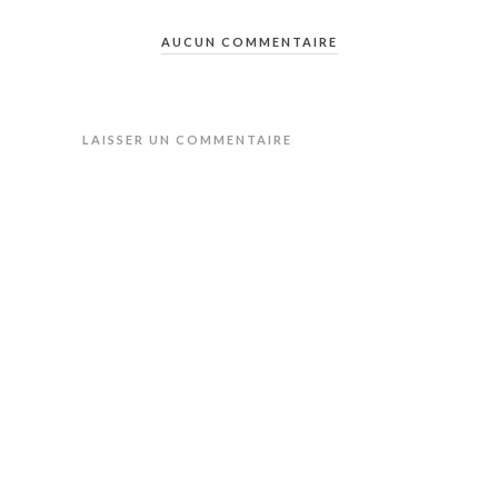
AUCUN COMMENTAIRE
LAISSER UN COMMENTAIRE