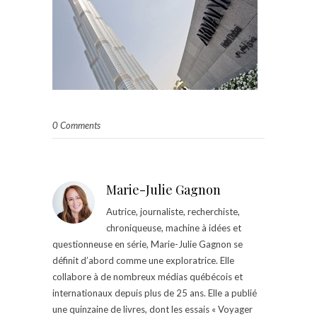
0 Comments
Marie-Julie Gagnon
Autrice, journaliste, recherchiste,
chroniqueuse, machine à idées et
questionneuse en série, Marie-Julie Gagnon se
définit d’abord comme une exploratrice. Elle
collabore à de nombreux médias québécois et
internationaux depuis plus de 25 ans. Elle a publié
une quinzaine de livres, dont les essais « Voyager