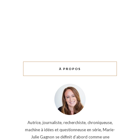
À PROPOS
Autrice, journaliste, recherchiste, chroniqueuse,
machine à idées et questionneuse en série, Marie-
Julie Gagnon se définit d’abord comme une