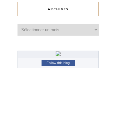
ARCHIVES
Archives
Follow this blog