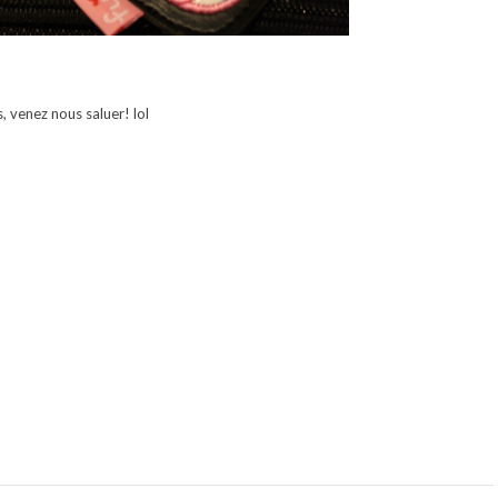
, venez nous saluer! lol