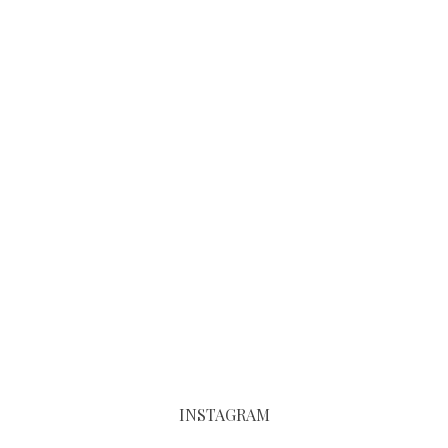
INSTAGRAM