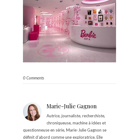
0 Comments
Marie-Julie Gagnon
Autrice, journaliste, recherchiste,
chroniqueuse, machine à idées et
questionneuse en série, Marie-Julie Gagnon se
définit d’abord comme une exploratrice. Elle