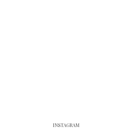
INSTAGRAM