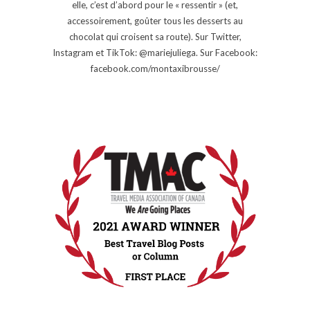
elle, c’est d’abord pour le « ressentir » (et,
accessoirement, goûter tous les desserts au
chocolat qui croisent sa route). Sur Twitter,
Instagram et TikTok: @mariejuliega. Sur Facebook:
facebook.com/montaxibrousse/