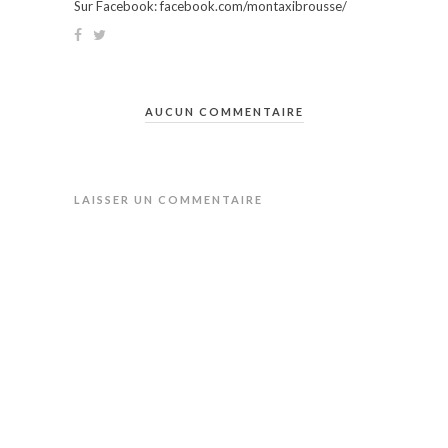
Sur Facebook: facebook.com/montaxibrousse/
AUCUN COMMENTAIRE
LAISSER UN COMMENTAIRE