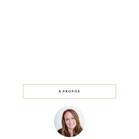
À PROPOS