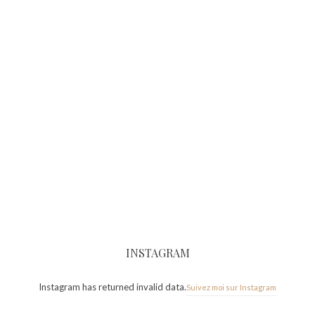
INSTAGRAM
Instagram has returned invalid data.
Suivez moi sur Instagram