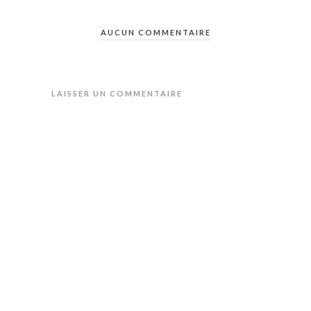
AUCUN COMMENTAIRE
LAISSER UN COMMENTAIRE