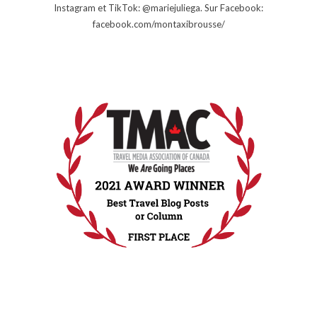
Instagram et TikTok: @mariejuliega. Sur Facebook:
facebook.com/montaxibrousse/