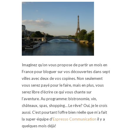
Imaginez qu’on vous propose de partir un mois en
France pour bloguer sur vos découvertes dans sept
villes avec deux de vos copines. Non seulement
vous serez payé pour le faire, mais en plus, vous
serez libre d’écrire ce qui vous chante sur
l’aventure. Au programme: bistronomie, vin,
châteaux, spas, shopping… Le rêve? Oui, je le crois
aussi. C’est pourtant l’offre bien réelle que m’a fait
la super-équipe d’
Espresso Communication
il y a
quelques mois déjà!