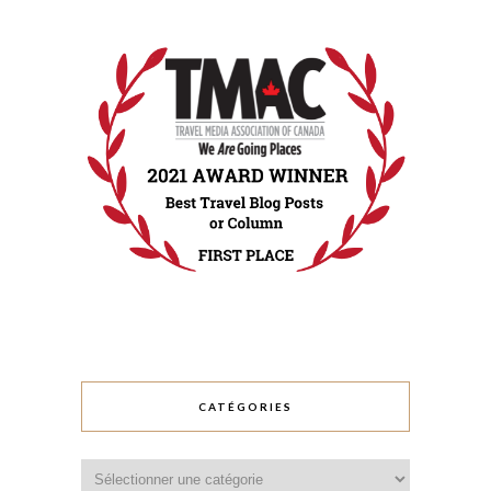
CATÉGORIES
Catégories