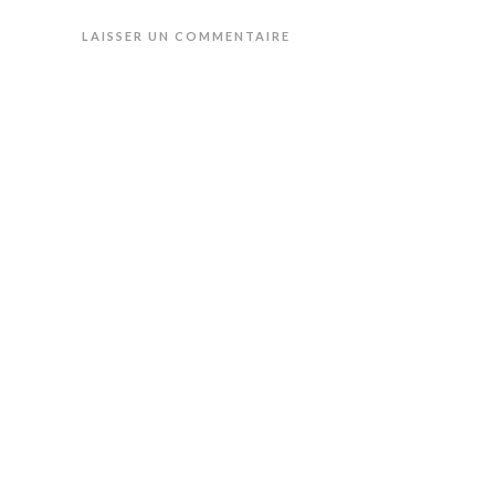
LAISSER UN COMMENTAIRE