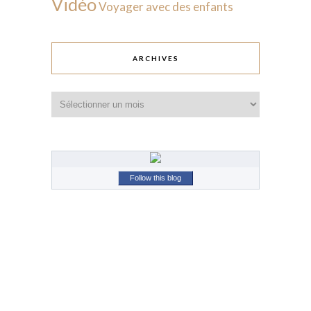
Vidéo
Voyager avec des enfants
ARCHIVES
Archives
Follow this blog