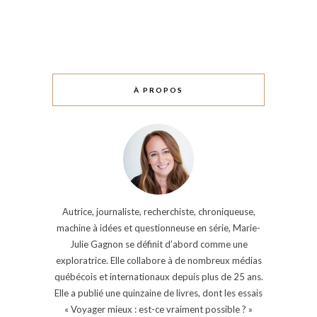
À PROPOS
Autrice, journaliste, recherchiste, chroniqueuse,
machine à idées et questionneuse en série, Marie-
Julie Gagnon se définit d’abord comme une
exploratrice. Elle collabore à de nombreux médias
québécois et internationaux depuis plus de 25 ans.
Elle a publié une quinzaine de livres, dont les essais
« Voyager mieux : est-ce vraiment possible ? »