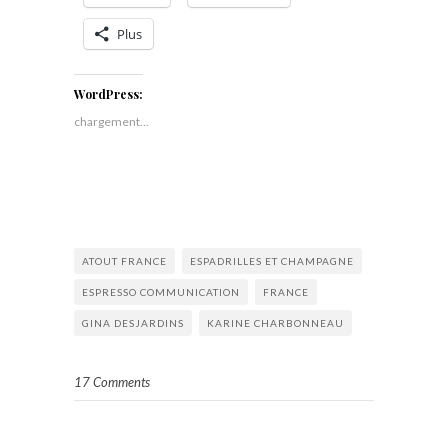
Plus
WordPress:
chargement…
ATOUT FRANCE
ESPADRILLES ET CHAMPAGNE
ESPRESSO COMMUNICATION
FRANCE
GINA DESJARDINS
KARINE CHARBONNEAU
17 Comments