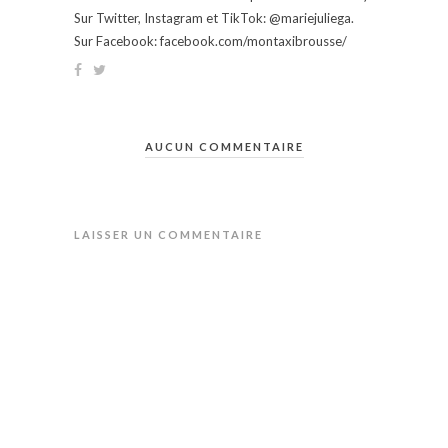
Sur Twitter, Instagram et TikTok: @mariejuliega.
Sur Facebook: facebook.com/montaxibrousse/
AUCUN COMMENTAIRE
LAISSER UN COMMENTAIRE