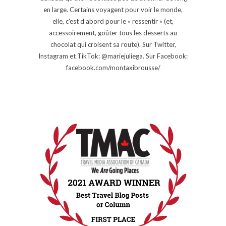
en large. Certains voyagent pour voir le monde,
elle, c’est d’abord pour le « ressentir » (et,
accessoirement, goûter tous les desserts au
chocolat qui croisent sa route). Sur Twitter,
Instagram et TikTok: @mariejuliega. Sur Facebook:
facebook.com/montaxibrousse/