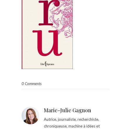
0 Comments
Marie-Julie Gagnon
Autrice, journaliste, recherchiste,
chroniqueuse, machine à idées et