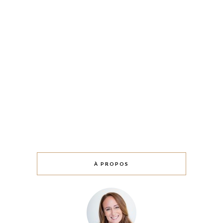
À PROPOS