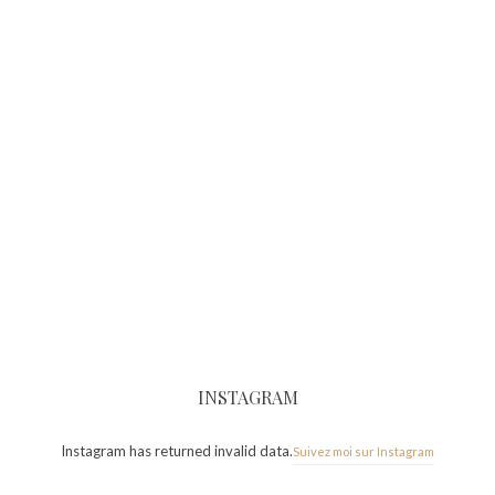
INSTAGRAM
Instagram has returned invalid data.
Suivez moi sur Instagram