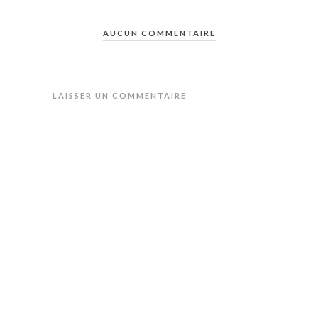
AUCUN COMMENTAIRE
LAISSER UN COMMENTAIRE