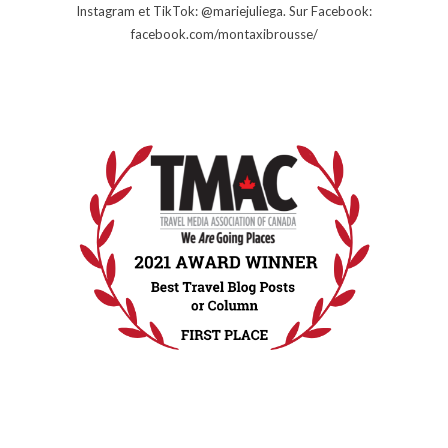
Instagram et TikTok: @mariejuliega. Sur Facebook:
facebook.com/montaxibrousse/